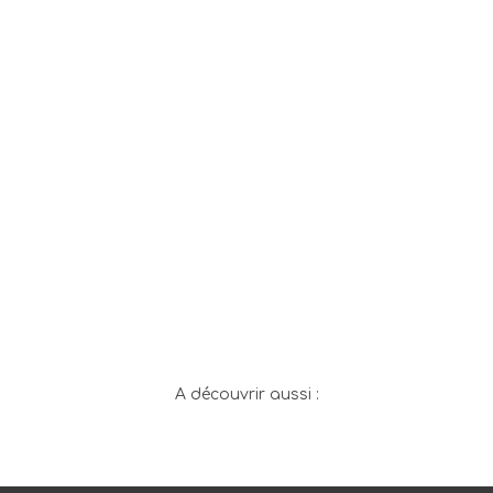
A découvrir aussi :