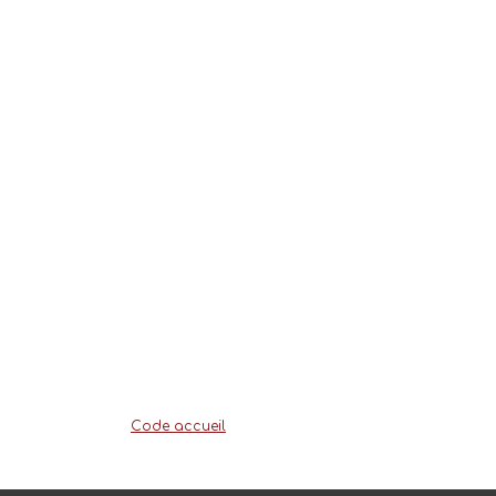
Code accueil