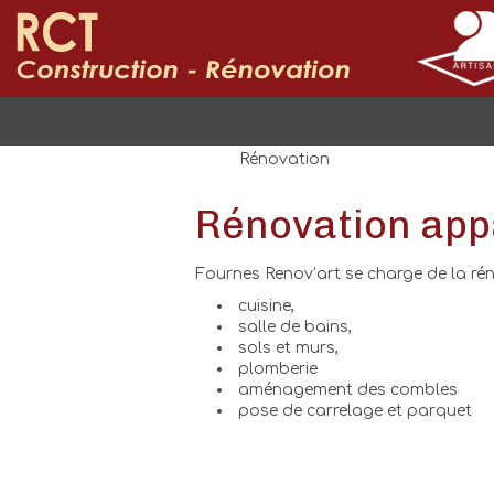
Rénovation
Rénovation app
Fournes Renov’art se charge de la ré
cuisine,
salle de bains,
sols et murs,
plomberie
aménagement des combles
pose de carrelage et parquet