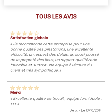
TOUS LES AVIS
satisfaction globale
« Je recommande cette entreprise pour une
bonne qualité des prestations, une excellente
efficacité, un respect des délais, un souci poussé
de la propreté des lieux, un rapport qualité/prix
favorable et surtout une équipe à l'écoute du
client et très sympathique. »
merci
« Excellente qualité de travail , équipe formidable ,
+++ »
De o. -
Le 13/10/2014