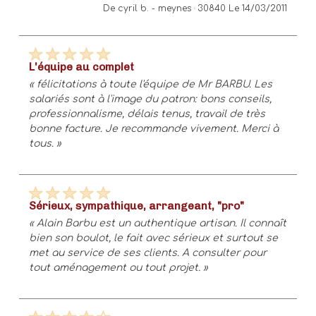
De cyril b. -
meynes · 30840
Le 14/03/2011
l'équipe au complet
« félicitations à toute l'équipe de Mr BARBU. Les
salariés sont à l'image du patron: bons conseils,
professionnalisme, délais tenus, travail de très
bonne facture. Je recommande vivement. Merci à
tous. »
sérieux, sympathique, arrangeant, "pro"
« Alain Barbu est un authentique artisan. Il connaît
bien son boulot, le fait avec sérieux et surtout se
met au service de ses clients. A consulter pour
tout aménagement ou tout projet. »