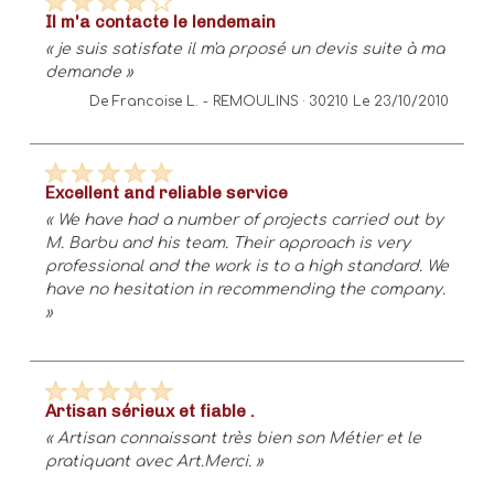
il m'a contacte le lendemain
« je suis satisfate il m'a prposé un devis suite à ma
demande »
De Francoise L. -
REMOULINS · 30210
Le 23/10/2010
excellent and reliable service
« We have had a number of projects carried out by
M. Barbu and his team. Their approach is very
professional and the work is to a high standard. We
have no hesitation in recommending the company.
»
artisan sérieux et fiable .
« Artisan connaissant très bien son Métier et le
pratiquant avec Art.Merci. »