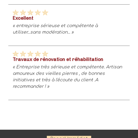
excellent
« entreprise sérieuse et compétente à
utiliser...sans modération... »
travaux de rénovation et réhabilitation
« Entreprise très sérieuse et compétente. Artisan
amoureux des vieilles pierres , de bonnes
initiatives et très à l'écoute du client .A
recommander ! »